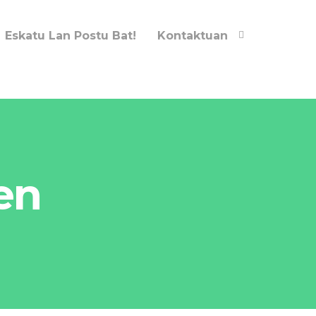
Eskatu Lan Postu Bat!
Kontaktuan
en