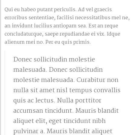
Qui eu habeo putant periculis. Ad vel graecis
erroribus sententiae, facilisi necessitatibus mel ne,
an invidunt lucilius antiopam sea. Est an reque
concludaturque, saepe repudiandae ei vix. Idque
alienum mei no. Per eu quis primis.
Donec sollicitudin molestie
malesuada. Donec sollicitudin
molestie malesuada. Curabitur non
nulla sit amet nisl tempus convallis
quis ac lectus. Nulla porttitor
accumsan tincidunt. Mauris blandit
aliquet elit, eget tincidunt nibh
pulvinar a. Mauris blandit aliquet