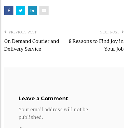
Post
PREVIOUS POST
NEXT POST
navigation
On Demand Courier and
8 Reasons to Find Joy in
Delivery Service
Your Job
Leave a Comment
Your email address will not be
published.