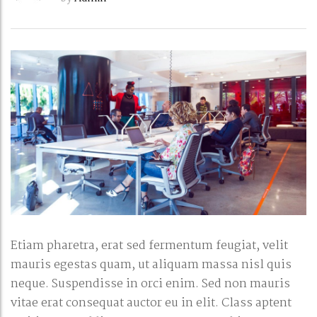
Etiam pharetra, erat sed fermentum feugiat, velit
mauris egestas quam, ut aliquam massa nisl quis
neque. Suspendisse in orci enim. Sed non mauris
vitae erat consequat auctor eu in elit. Class aptent