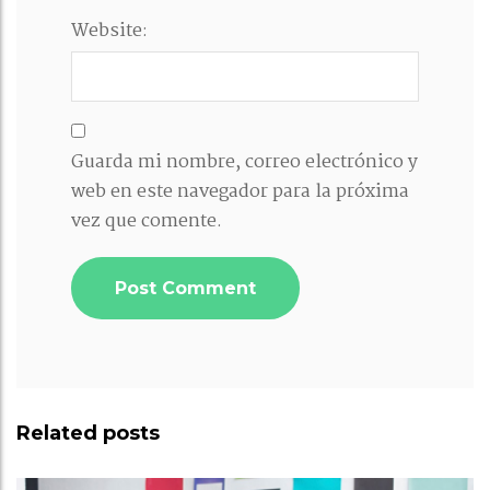
Website:
Guarda mi nombre, correo electrónico y
web en este navegador para la próxima
vez que comente.
Related posts