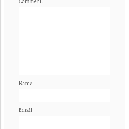
Comment:
Name:
Email: